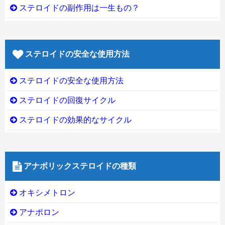
ステロイドの副作用は一生もの？
ステロイドの安全な使用方法
ステロイドの安全な使用方法
ステロイドの回復サイクル
ステロイドの効果的なサイクル
アナボリックステロイドの種類
オキシメトロン
アナポロン