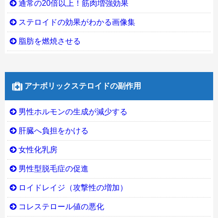
通常の20倍以上！筋肉増強効果
ステロイドの効果がわかる画像集
脂肪を燃焼させる
アナボリックステロイドの副作用
男性ホルモンの生成が減少する
肝臓へ負担をかける
女性化乳房
男性型脱毛症の促進
ロイドレイジ（攻撃性の増加）
コレステロール値の悪化