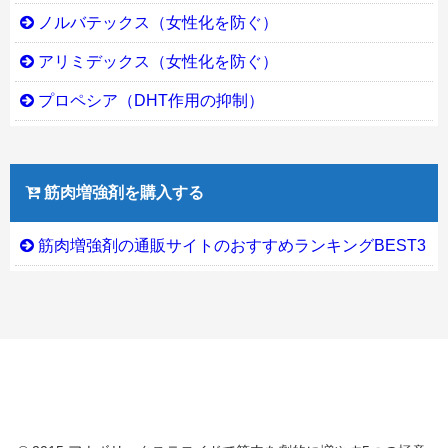
ノルバテックス（女性化を防ぐ）
アリミデックス（女性化を防ぐ）
プロペシア（DHT作用の抑制）
筋肉増強剤を購入する
筋肉増強剤の通販サイトのおすすめランキングBEST3