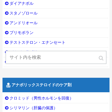
ダイアナボル
スタノゾロール
アンドリオール
プリモボラン
テストステロン・エナンセート
デカデュラボリン
サスタノン
アナボリックステロイドのケア剤
クロミッド（男性ホルモンを回復）
シリマリン（肝臓の保護）