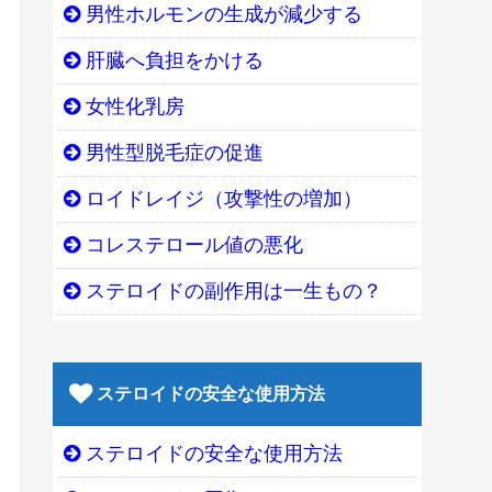
男性ホルモンの生成が減少する
肝臓へ負担をかける
女性化乳房
男性型脱毛症の促進
ロイドレイジ（攻撃性の増加）
コレステロール値の悪化
ステロイドの副作用は一生もの？
ステロイドの安全な使用方法
ステロイドの安全な使用方法