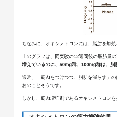
ちなみに、オキシメトロンには、脂肪を燃焼
上のグラフは、同実験の12週間後の脂肪量
増えているのに、50mg群、100mg群は、
通常、「筋肉をつけつつ、脂肪を減らす」の
おのことそうです。
しかし、筋肉増強剤であるオキシメトロンを
オキシメトロンの筋力増強効果