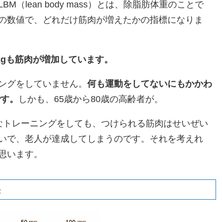
（lean body mass）とは、除脂肪体重のことで
の数値で、どれだけ筋肉が増えたかの指標になりま
.2kgも筋肉が増加しています。
ングをしていません。
何も運動をしてないにもかかわ
です。
しかも、65歳から80歳の高齢者が。
なトレーニングをしても、つけられる筋肉はせいぜい
しないで、老人が達成してしまうのです。それを考えれ
思います。
果