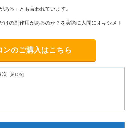
がある」とも言われています。
だけの副作用があるのか？を実際に人間にオキシメト
ロンのご購入はこちら
目次