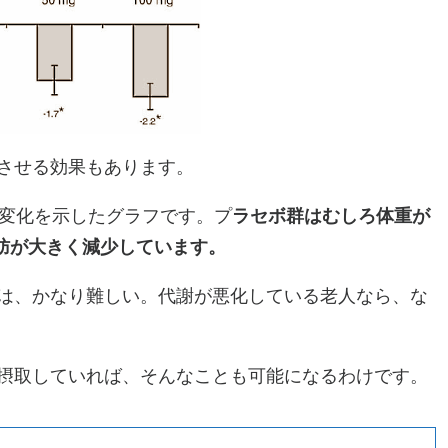
させる効果もあります。
の変化を示したグラフです。プ
ラセボ群はむしろ体重が
脂肪が大きく減少しています。
は、かなり難しい。代謝が悪化している老人なら、な
摂取していれば、そんなことも可能になるわけです。