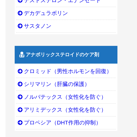
テストステロン・エナンセート
デカデュラボリン
サスタノン
アナボリックステロイドのケア剤
クロミッド（男性ホルモンを回復）
シリマリン（肝臓の保護）
ノルバテックス（女性化を防ぐ）
アリミデックス（女性化を防ぐ）
プロペシア（DHT作用の抑制）