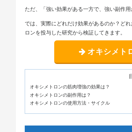
ただ、「強い効果がある一方で、強い副作用
では、実際にどれだけ効果があるのか？どれ
ロンを投与した研究から検証してきます。
オキシメト
オキシメトロンの筋肉増強の効果は？
オキシメトロンの副作用は？
オキシメトロンの使用方法・サイクル