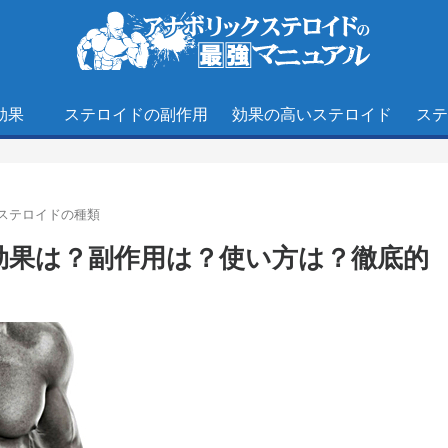
効果
ステロイドの副作用
効果の高いステロイド
ステ
ステロイドの種類
効果は？副作用は？使い方は？徹底的