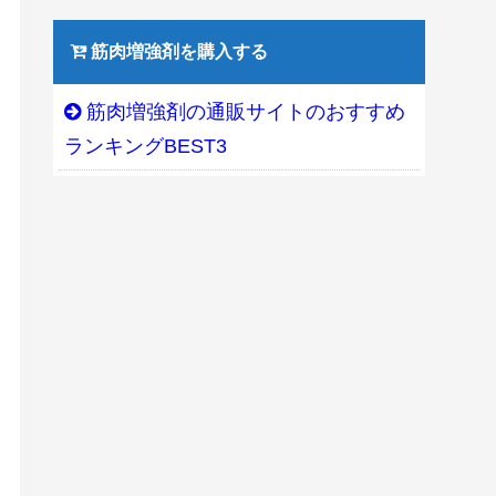
筋肉増強剤を購入する
筋肉増強剤の通販サイトのおすすめ
ランキングBEST3