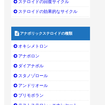
ステロイドの回復サイクル
ステロイドの効果的なサイクル
アナボリックステロイドの種類
オキシメトロン
アナポロン
ダイアナボル
スタノゾロール
アンドリオール
プリモボラン