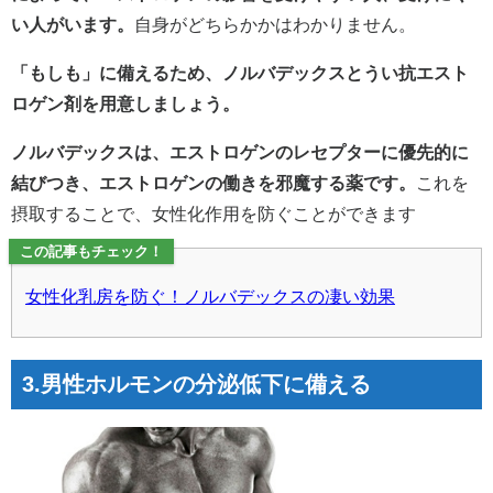
い人がいます。
自身がどちらかかはわかりません。
「もしも」に備えるため、ノルバデックスとうい抗エスト
ロゲン剤を用意しましょう。
ノルバデックスは、エストロゲンのレセプターに優先的に
結びつき、エストロゲンの働きを邪魔する薬です。
これを
摂取することで、女性化作用を防ぐことができます
この記事もチェック！
女性化乳房を防ぐ！ノルバデックスの凄い効果
3.男性ホルモンの分泌低下に備える