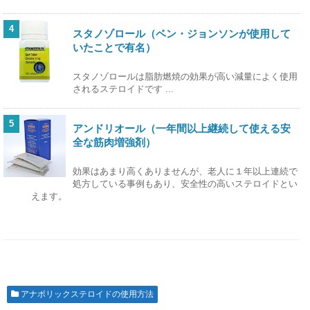
4
スタノゾロール（ベン・ジョンソンが使用して
いたことで有名）
スタノゾロールは脂肪燃焼の効果が高い減量によく使用
されるステロイドです ...
5
アンドリオール（一年間以上継続して使える安
全な筋肉増強剤）
効果はあまり高くありませんが、老人に１年以上連続で
処方している事例もあり、安全性の高いステロイドとい
えます。
アナボリックステロイドの使用方法