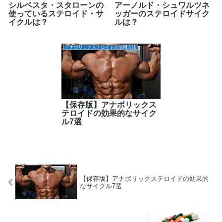
シルベスタ・スタローンの
アーノルド・シュワルツネ
使っているステロイド・サ
ッガーのステロイドサイク
イクルは？
ルは？
アナボリックステロイドの使用方法
【保存版】アナボリックス
テロイドの効果的なサイク
ル7選
【保存版】アナボリックステロイドの効果的
なサイクル7選