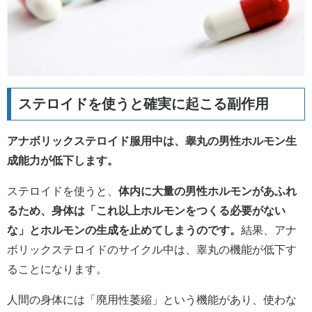
ステロイドを使うと確実に起こる副作用
アナボリックステロイド服用中は、睾丸の男性ホルモン生
成能力が低下します。
ステロイドを使うと、
体内に大量の男性ホルモンがあふれ
るため、身体は「これ以上ホルモンをつくる必要がない
な」とホルモンの生成を止めてしまうのです。
結果、アナ
ボリックステロイドのサイクル中は、睾丸の機能が低下す
ることになります。
人間の身体には「廃用性萎縮」という機能があり、使わな