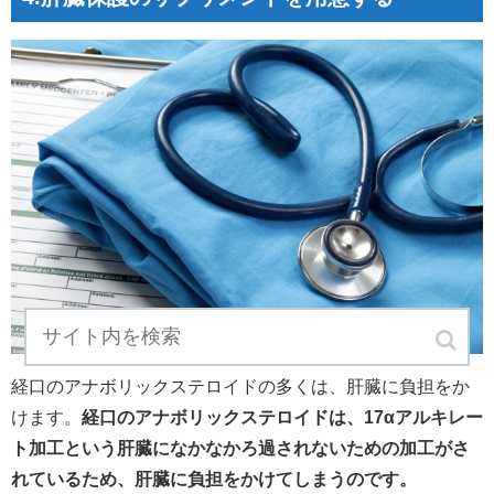
経口のアナボリックステロイドの多くは、肝臓に負担をか
けます。
経口のアナボリックステロイドは、17αアルキレー
ト加工という肝臓になかなかろ過されないための加工がさ
れているため、肝臓に負担をかけてしまうのです。