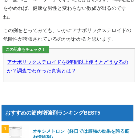
をやめれば、健康な男性と変わらない数値が出るのです
ね。
この例をとってみても、いかにアナボリックステロイドの
危険性が誇張されているのかがわかると思います。
この記事もチェック！
アナボリックステロイドを8年間以上使うとどうなるの
か？調査でわかった真実とは？
おすすめの筋肉増強剤ランキングBEST5
1
オキシメトロン（経口では最強の効果を誇る筋
肉増強剤）