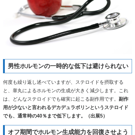
男性ホルモンの一時的な低下は避けられない
何度も繰り返し述べていますが、ステロイドを摂取する
と、睾丸によるホルモンの生成が大きく減少します。これ
は、どんなステロイドでも確実に起こる副作用です。
副作
用が少ないと言われるデカデュラボリンというステロイド
でも、通常時の40％まで低下します。（出展5）
オフ期間でホルモン生成能力を回復させよう