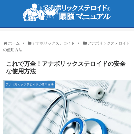
ホーム
アナボリックステロイド
アナボリックステロイド
の使用方法
これで万全！アナボリックステロイドの安全
な使用方法
アナボリックステロイドの使用方法