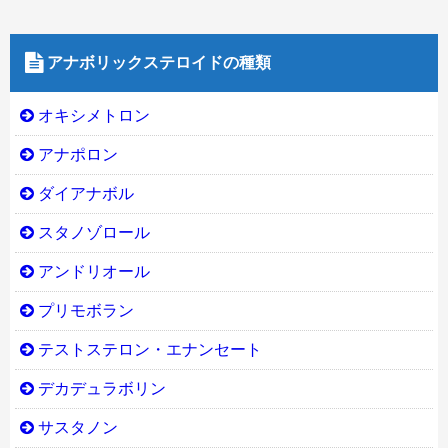
アナボリックステロイドの種類
オキシメトロン
アナポロン
ダイアナボル
スタノゾロール
アンドリオール
プリモボラン
テストステロン・エナンセート
デカデュラボリン
サスタノン