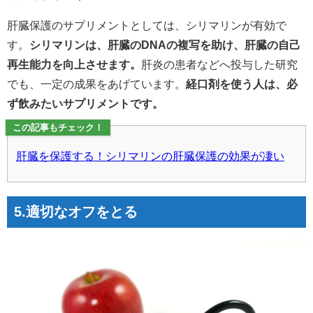
肝臓保護のサプリメントとしては、シリマリンが有効で
す。
シリマリンは、肝臓のDNAの複写を助け、肝臓の自己
再生能力を向上させます。
肝炎の患者などへ投与した研究
でも、一定の成果をあげています。
経口剤を使う人は、必
ず飲みたいサプリメントです。
この記事もチェック！
肝臓を保護する！シリマリンの肝臓保護の効果が凄い
5.適切なオフをとる