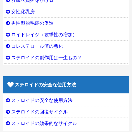
肝臓へ負担をかける
女性化乳房
男性型脱毛症の促進
ロイドレイジ（攻撃性の増加）
コレステロール値の悪化
ステロイドの副作用は一生もの？
ステロイドの安全な使用方法
ステロイドの安全な使用方法
ステロイドの回復サイクル
ステロイドの効果的なサイクル