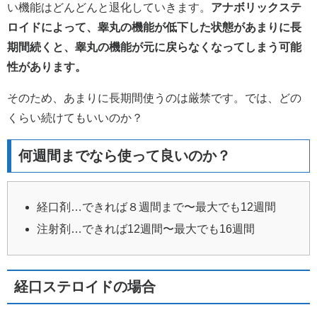
い機能はどんどんと退化していきます。
アナボリックステ
ロイドによって、睾丸の機能が低下した状態があまりに長
期間続くと、睾丸の機能が元に戻らなくなってしまう可能
性があります。
そのため、あまりに長期間使うのは厳禁です。では、どの
くらい続けてもいいのか？
何週間までなら使って良いのか？
経口剤…できれば８週間まで〜最大でも12週間
注射剤…できれば12週間〜最大でも16週間
経口ステロイドの場合