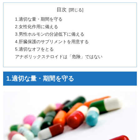
目次
1.適切な量・期間を守る
2.女性化作用に備える
3.男性ホルモンの分泌低下に備える
4.肝臓保護のサプリメントを用意する
5.適切なオフをとる
アナボリックステロイドは「危険」ではない
1.適切な量・期間を守る