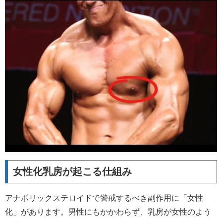
女性化乳房が起こる仕組み
アナボリックステロイドで警戒するべき副作用に「女性
化」があります。男性にもかかわらず、乳房が女性のよう