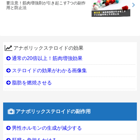
要注意！筋肉増強剤が引き起こす7つの副作
用と防止法
アナボリックステロイドの効果
通常の20倍以上！筋肉増強効果
ステロイドの効果がわかる画像集
脂肪を燃焼させる
アナボリックステロイドの副作用
男性ホルモンの生成が減少する